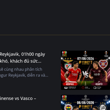
 Reykjavik, 01h00 ngày
 khó, khách đủ sức
 sẽ cùng nhau phân tích
ngur Reykjavik, diễn ra vào
 năm 2026 trong khuôn khổ
a League.
nense vs Vasco –