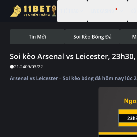
11BET
-
THỂ THAO
LIVE CASINO
CỔ
Web
Cá
Độ
Tin Mới
Soi Kèo Bóng Đá
M
Bóng
Đá,
Soi kèo Arsenal vs Leicester, 23h30
Thể
Thao
21:24
09/03/22
Uy
Tín,
Arsenal vs Leicester – Soi kèo bóng đá hôm nay lúc
Hợp
Pháp
Tại
Việt
Nam