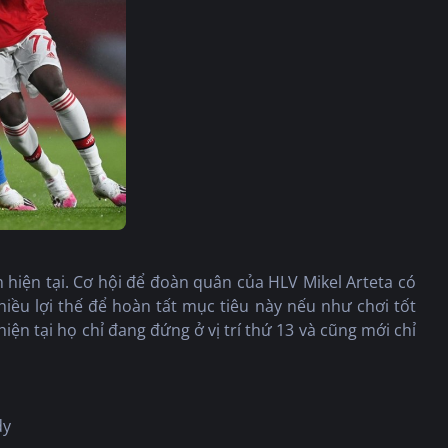
 hiện tại. Cơ hội để đoàn quân của HLV Mikel Arteta có
ều lợi thế để hoàn tất mục tiêu này nếu như chơi tốt
iện tại họ chỉ đang đứng ở vị trí thứ 13 và cũng mới chỉ
dy