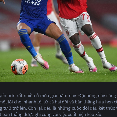
yển hơn rất nhiều ở mùa giải năm nay. Đội bóng này cũng 
một lối chơi nhanh tới từ cả hai đội và bàn thắng hứa hẹn c
g từ 3 trở lên. Còn lại, đều là những cuộc đối đầu kết thúc
 ít bàn thắng được ghi cùng với việc xuất hiện kèo Xỉu.