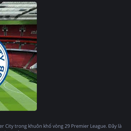
er City trong khuôn khổ vòng 29 Premier League. Đây là