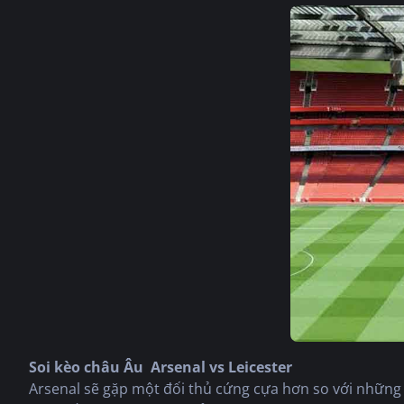
Soi kèo châu Âu Arsenal vs Leicester
Arsenal sẽ gặp một đối thủ cứng cựa hơn so với những 