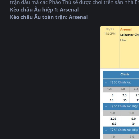
trận đấu mà các Pháo Thủ sẽ được chơi trên sân nhà Em
Kèo châu Âu hiệp 1: Arsenal
Kèo châu Âu toàn trận: Arsenal