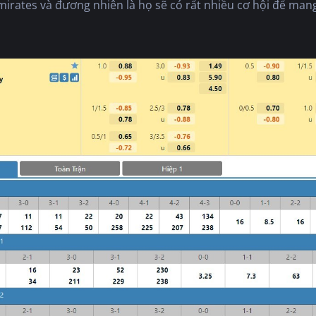
irates và đương nhiên là họ sẽ có rất nhiều cơ hội để mang