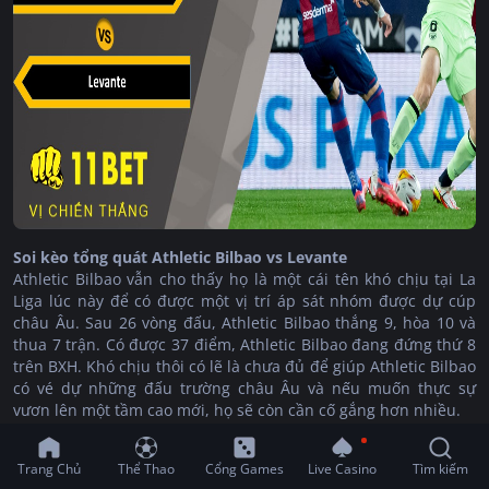
Soi kèo tổng quát Athletic Bilbao vs Levante
Athletic Bilbao vẫn cho thấy họ là một cái tên khó chịu tại La
Liga lúc này để có được một vị trí áp sát nhóm được dự cúp
châu Âu. Sau 26 vòng đấu, Athletic Bilbao thắng 9, hòa 10 và
thua 7 trận. Có được 37 điểm, Athletic Bilbao đang đứng thứ 8
trên BXH. Khó chịu thôi có lẽ là chưa đủ để giúp Athletic Bilbao
có vé dự những đấu trường châu Âu và nếu muốn thực sự
vươn lên một tầm cao mới, họ sẽ còn cần cố gắng hơn nhiều.
Levante vẫn tỏ ra quá yếu đuối ở mùa giải năm nay và họ vẫn
đang là một ứng viên hàng đầu cho một suất xuống hạng ở
Trang Chủ
Thể Thao
Cổng Games
Live Casino
Tìm kiếm
mùa giải tới. Sau 26 vòng đấu, Levante thắng 3, hòa 9 và thua