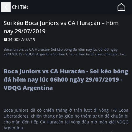
11BET
Chi Tiết
-
Web
Soi kèo Boca Juniors vs CA Huracán – hôm
Cá
nay 29/07/2019
Độ
Bóng
04:00
27/07/19
Đá,
Boca Juniors vs CA Huracán- Soi kèo bóng đá hôm nay lúc 06h00 ngày
Thể
29/07/2019 - VĐQG Argentina.Soi kèo Châu á, kèo tài xỉu, kèo phạt góc, kèo
thẻ phạt, kèo châu âu
Thao
Uy
Boca Juniors vs CA Huracán - Soi kèo bóng
Tín,
đá hôm nay lúc 06h00 ngày 29/07/2019 -
Hợp
VĐQG Argentina
Pháp
Tại
Việt
Nam
Boca Juniors đã có chiến thắng ở trận lượt đi vòng 1/8 Copa
Libertadores, chiến thắng này giúp họ thêm tự tin để chuẩn bị
cho màn đón tiếp CA Huracán tại vòng đấu mở màn giải VĐQG
Argentina.