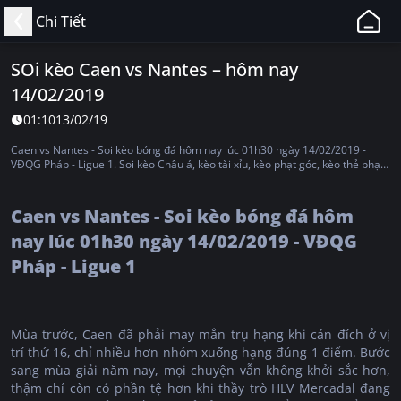
11BET
Chi Tiết
-
Web
SOi kèo Caen vs Nantes – hôm nay
Cá
14/02/2019
Độ
Bóng
01:10
13/02/19
Đá,
Caen vs Nantes - Soi kèo bóng đá hôm nay lúc 01h30 ngày 14/02/2019 -
Thể
VĐQG Pháp - Ligue 1. Soi kèo Châu á, kèo tài xỉu, kèo phạt góc, kèo thẻ phạt,
kèo châu âu
Thao
Uy
Caen vs Nantes - Soi kèo bóng đá hôm
Tín,
nay lúc 01h30 ngày 14/02/2019 - VĐQG
Hợp
Pháp - Ligue 1
Pháp
Tại
Việt
Nam
Mùa trước, Caen đã phải may mắn trụ hạng khi cán đích ở vị
trí thứ 16, chỉ nhiều hơn nhóm xuống hạng đúng 1 điểm. Bước
sang mùa giải năm nay, mọi chuyện vẫn không khởi sắc hơn,
thậm chí còn có phần tệ hơn khi thầy trò HLV Mercadal đang