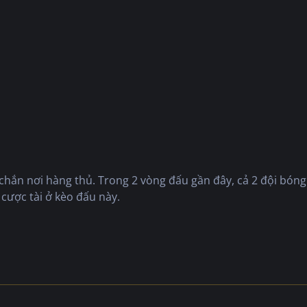
ắn nơi hàng thủ. Trong 2 vòng đấu gần đây, cả 2 đội bóng nà
 cược tài ở kèo đấu này.