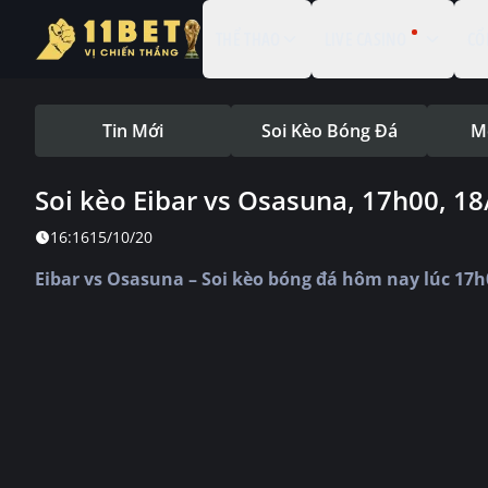
11BET
-
THỂ THAO
LIVE CASINO
CỔ
Web
Cá
Độ
Tin Mới
Soi Kèo Bóng Đá
M
Bóng
Đá,
Soi kèo Eibar vs Osasuna, 17h00, 1
Thể
Thao
16:16
15/10/20
Uy
Tín,
Eibar vs Osasuna – Soi kèo bóng đá hôm nay lúc 17
Hợp
Pháp
Tại
Việt
Nam