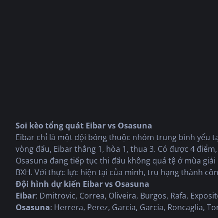
Soi kèo tổng quát Eibar vs Osasuna
Eibar chỉ là một đội bóng thuộc nhóm trung bình yếu tại
vòng đấu, Eibar thắng 1, hòa 1, thua 3. Có được 4 điểm
Osasuna đang tiếp tục thi đấu không quá tệ ở mùa giải
BXH. Với thực lực hiện tại của mình, trụ hạng thành c
Đội hình dự kiến Eibar vs Osasuna
Eibar
: Dmitrovic, Correa, Oliveira, Burgos, Rafa, Exposi
Osasuna
: Herrera, Perez, Garcia, Garcia, Roncaglia, Torr