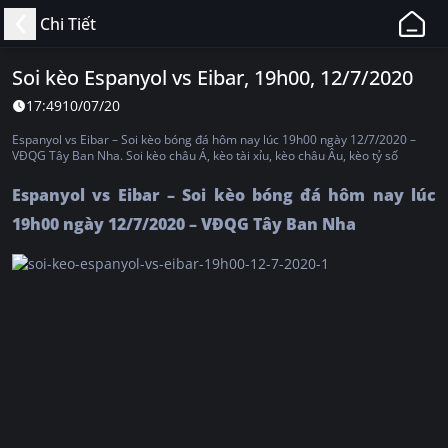
11BET
Chi Tiết
-
Web
Soi kèo Espanyol vs Eibar, 19h00, 12/7/2020
Cá
17:49
10/07/20
Độ
Bóng
Espanyol vs Eibar – Soi kèo bóng đá hôm nay lúc 19h00 ngày 12/7/2020 –
Đá,
VĐQG Tây Ban Nha. Soi kèo châu Á, kèo tài xỉu, kèo châu Âu, kèo tỷ số
Thể
Espanyol vs Eibar – Soi kèo bóng đá hôm nay lúc
Thao
19h00 ngày 12/7/2020 – VĐQG Tây Ban Nha
Uy
Tín,
Hợp
Pháp
Tại
Việt
Nam