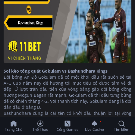
Soi kèo tổng quát Gokulam vs Bashundhara Kings
Đội bóng Ấn Độ Gokulam đã có một khởi đầu rất suôn sẻ tại
AFC Cup năm nay để hướng tới mục tiêu có được tấm vé đi
tiếp. Ở lượt trận đầu tiên của vòng bảng gặp đội bóng đồng
hương Mogun Bagan rất mạnh, Gokulam đã thi đấu tưng bừng
để có chiến thắng 4-2. Với thành tích này, Gokulam đang là đội
dẫn đầu ở bảng D.
Bashundhara cũng là cái tên có khởi đầu thuận lợi tại vòng
bảng AFC Cup năm nay. Ở lượt trận đầu tiên của vòng bảng,
Bashundhara chỉ phải đón tiếp đối thủ yếu tới từ Maldives
Trang Chủ
Thể Thao
Cổng Games
Live Casino
Tìm kiếm
Maziya. Với bàn thắng duy nhất ở phút thứ 33 của Marong,