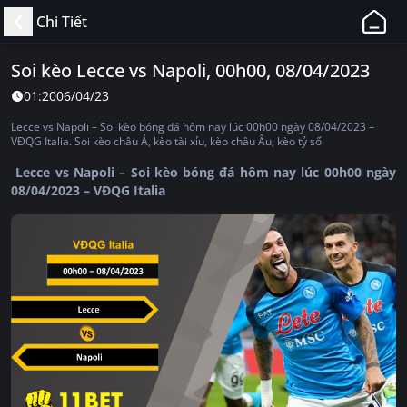
11BET
Chi Tiết
-
Web
Soi kèo Lecce vs Napoli, 00h00, 08/04/2023
Cá
01:20
06/04/23
Độ
Bóng
Lecce vs Napoli – Soi kèo bóng đá hôm nay lúc 00h00 ngày 08/04/2023 –
Đá,
VĐQG Italia. Soi kèo châu Á, kèo tài xỉu, kèo châu Âu, kèo tỷ số
Thể
Lecce vs Napoli – Soi kèo bóng đá hôm nay lúc 00h00 ngày
Thao
08/04/2023 – VĐQG Italia
Uy
Tín,
Hợp
Pháp
Tại
Việt
Nam