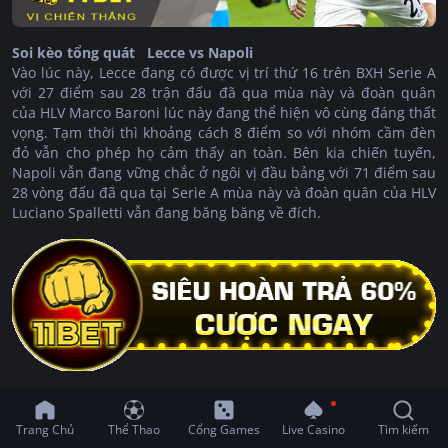
Soi kèo tổng quát Lecce vs Napoli
Vào lúc này, Lecce đang có được vị trí thứ 16 trên BXH Serie A
với 27 điểm sau 28 trận đấu đã qua mùa này và đoàn quân
của HLV Marco Baroni lúc này đang thể hiện vô cùng đáng thất
vọng. Tạm thời thì khoảng cách 8 điểm so với nhóm cầm đèn
đỏ vẫn cho phép họ cảm thấy an toàn. Bên kia chiến tuyến,
Napoli vẫn đang vững chắc ở ngôi vị đầu bảng với 71 điểm sau
28 vòng đấu đã qua tại Serie A mùa này và đoàn quân của HLV
Luciano Spalletti vẫn đang băng băng về đích.
Đội hình dự kiến Lecce vs Napoli
Lecce:
Falcone, Gendrey, Baschirotto, Umtiti, Gallo, Blin,
Trang Chủ
Thể Thao
Cổng Games
Live Casino
Tìm kiếm
Hjulmand, Gonzalez, Strefezza, Colombo, Di Francesco.