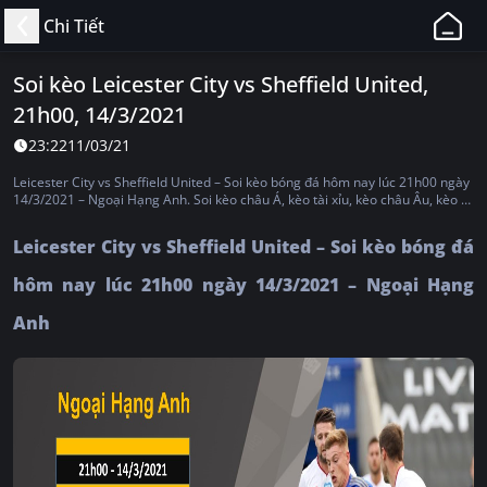
11BET
Chi Tiết
-
Web
Soi kèo Leicester City vs Sheffield United,
Cá
21h00, 14/3/2021
Độ
Bóng
23:22
11/03/21
Đá,
Leicester City vs Sheffield United – Soi kèo bóng đá hôm nay lúc 21h00 ngày
Thể
14/3/2021 – Ngoại Hạng Anh. Soi kèo châu Á, kèo tài xỉu, kèo châu Âu, kèo tỷ
số
Thao
Leicester City vs Sheffield United – Soi kèo bóng đá
Uy
Tín,
hôm nay lúc 21h00 ngày 14/3/2021 – Ngoại Hạng
Hợp
Anh
Pháp
Tại
Việt
Nam