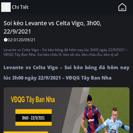
11BET
Chi Tiết
-
Web
Soi kèo Levante vs Celta Vigo, 3h00,
Cá
22/9/2021
Độ
Bóng
02:01
20/09/21
Đá,
Levante vs Celta Vigo – Soi kèo bóng đá hôm nay lúc 3h00 ngày 22/9/2021 –
Thể
VĐQG Tây Ban Nha. Soi kèo châu Á, kèo tài xỉu, kèo châu Âu, kèo tỷ số
Thao
Levante vs Celta Vigo – Soi kèo bóng đá hôm nay
Uy
Tín,
lúc 3h00 ngày 22/9/2021 – VĐQG Tây Ban Nha
Hợp
Pháp
Tại
Việt
Nam