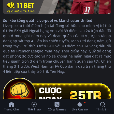
Soi kèo tổng quát Liverpool vs Manchester United
Liverpool ở thời điểm hiện tại đang sở hữu cho mình vị trí thứ
6 trên BXH giải Ngoại hạng Anh với 39 điểm sau 24 trận đấu đã
qua ở mùa giải năm nay và đoàn quân của HLV Jurgen Klopp
đang áp sát top 4. Bên kia chiến tuyến, Man Utd đang nắm giữ
trong tay vị trí thứ 3 trên BXH với 49 điểm sau 24 vòng đấu đã
qua tại Premier League mùa này. Thời điểm này, Quỷ đỏ đang
đạt phong độ cực cao và họ sẽ không hề ngần ngại đặt ra mục
tiêu giành trọn 3 điểm trong chuyến hành quân sắp tới. Chiến
thắng 3-1 trước West Ham tại FA Cup đánh dấu trận thắng thứ
4 liên tiếp của thầy trò Erik Ten Hag.
Trang Chủ
Thể Thao
Cổng Games
Live Casino
Tìm kiếm