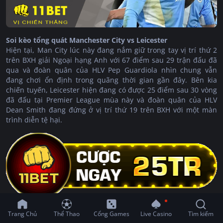
Soi kèo tổng quát Manchester City vs Leicester
Hiện tại, Man City lúc này đang nắm giữ trong tay vị trí thứ 2
trên BXH giải Ngoại hạng Anh với 67 điểm sau 29 trận đấu đã
qua và đoàn quân của HLV Pep Guardiola nhìn chung vẫn
đang chơi ổn định trong quãng thời gian gần đây. Bên kia
chiến tuyến, Leicester hiện đang có được 25 điểm sau 30 vòng
đã đấu tại Premier League mùa này và đoàn quân của HLV
Dean Smith đang đứng ở vị trí thứ 19 trên BXH với một màn
trình diễn tệ hại.
Đội hình dự kiến Manchester City vs Leicester
Trang Chủ
Thể Thao
Cổng Games
Live Casino
Tìm kiếm
Manchester City:
Ederson, Ake, Dias, Akanji, Rodri, Stones,