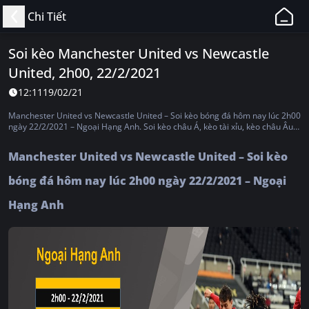
11BET
Chi Tiết
-
Web
Soi kèo Manchester United vs Newcastle
Cá
United, 2h00, 22/2/2021
Độ
Bóng
12:11
19/02/21
Đá,
Manchester United vs Newcastle United – Soi kèo bóng đá hôm nay lúc 2h00
Thể
ngày 22/2/2021 – Ngoại Hạng Anh. Soi kèo châu Á, kèo tài xỉu, kèo châu Âu,
kèo tỷ số
Thao
Manchester United vs Newcastle United – Soi kèo
Uy
Tín,
bóng đá hôm nay lúc 2h00 ngày 22/2/2021 – Ngoại
Hợp
Hạng Anh
Pháp
Tại
Việt
Nam