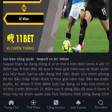
Soi kèo tổng quát Napoli vs AC Milan
Napoli hiện tại đang đứng ở vị trí thứ 4 trên BXH Serie A với 17
điểm sau 9 trận đấu đã qua ở mùa giải năm nay và đoàn quân
của HLV Rudi Garcia vẫn đang thể hiện được cho mình phong
độ thi đấu chấp nhận được ở mùa giải năm nay. Bên kia chiến
tuyến, AC Milan ở thời điểm hiện tại đang sở hữu cho mình vị
trí thứ 2 trên BXH với 21 điểm sau 9 vòng đấu đã qua ở Serie A
mùa này và đoàn quân của HLV Stefano Pioli cũng đang chơi
tốt. Họ chỉ kém đội đầu bảng Inter đúng 1 điểm.
Trang Chủ
Thể Thao
Cổng Games
Live Casino
Tìm kiếm