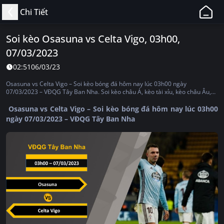
11BET
Chi Tiết
-
Web
Soi kèo Osasuna vs Celta Vigo, 03h00,
Cá
07/03/2023
Độ
Bóng
02:51
06/03/23
Đá,
Osasuna vs Celta Vigo – Soi kèo bóng đá hôm nay lúc 03h00 ngày
Thể
07/03/2023 – VĐQG Tây Ban Nha. Soi kèo châu Á, kèo tài xỉu, kèo châu Âu,
kèo tỷ số
Thao
Osasuna vs Celta Vigo – Soi kèo bóng đá hôm nay lúc 03h00
Uy
ngày 07/03/2023 – VĐQG Tây Ban Nha
Tín,
Hợp
Pháp
Tại
Việt
Nam