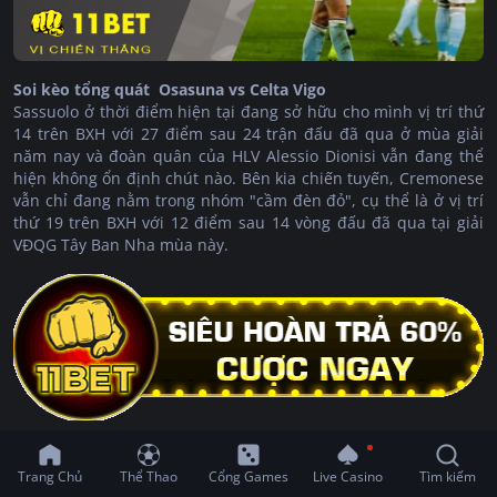
Soi kèo tổng quát Osasuna vs Celta Vigo
Sassuolo ở thời điểm hiện tại đang sở hữu cho mình vị trí thứ
14 trên BXH với 27 điểm sau 24 trận đấu đã qua ở mùa giải
năm nay và đoàn quân của HLV Alessio Dionisi vẫn đang thể
hiện không ổn định chút nào. Bên kia chiến tuyến, Cremonese
vẫn chỉ đang nằm trong nhóm "cầm đèn đỏ", cụ thể là ở vị trí
thứ 19 trên BXH với 12 điểm sau 14 vòng đấu đã qua tại giải
VĐQG Tây Ban Nha mùa này.
Đội hình dự kiến Osasuna vs Celta Vigo
Osasuna:
Herrera, Cruz, Garcia, Hernandez, Moncaloya,
Trang Chủ
Thể Thao
Cổng Games
Live Casino
Tìm kiếm
Gomez, Torro, Oroz, Ezzalzouli, Budimir, Avila.