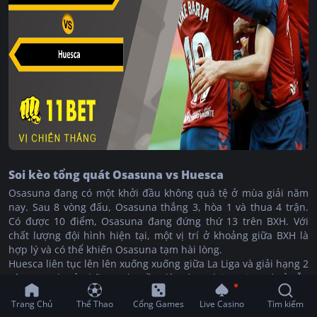
Soi kèo tổng quát Osasuna vs Huesca
Osasuna đang có một khởi đầu không quá tệ ở mùa giải năm
nay. Sau 8 vòng đấu, Osasuna thắng 3, hòa 1 và thua 4 trận.
Có được 10 điểm, Osasuna đang đứng thứ 13 trên BXH. Với
chất lượng đội hình hiện tại, một vị trí ở khoảng giữa BXH là
hợp lý và có thể khiến Osasuna tạm hài lòng.
Huesca liên tục lên lên xuống xuống giữa La Liga và giải hạng 2
Tây Ban Nha ở những mùa gần đây và trụ lại La Liga có vẻ vẫn
là một mục tiêu quá khó với đội bóng mới lên hạng này. Sau 9
Trang Chủ
Thể Thao
Cổng Games
Live Casino
Tìm kiếm
vòng đấu, Huesca chưa thắng nổi trận nào, hòa 6 trận và thua