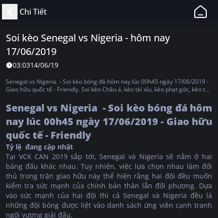
11BET
Chi Tiết
-
Web
Soi kèo Senegal vs Nigeria - hôm nay
Cá
17/06/2019
Độ
Bóng
03:03
14/06/19
Đá,
Senegal vs Nigeria - Soi kèo bóng đá hôm nay lúc 00h45 ngày 17/06/2019 -
Thể
Giao hữu quốc tế - Friendly. Soi kèo Châu á, kèo tài xỉu, kèo phạt góc, kèo thẻ
phạt, kèo châu âu
Thao
Senegal vs Nigeria - Soi kèo bóng đá hôm
Uy
nay lúc 00h45 ngày 17/06/2019 - Giao hữu
Tín,
quốc tế - Friendly
Hợp
Pháp
Tỷ lệ đang cập nhật
Tại VCK CAN 2019 sắp tới, Senegal và Nigeria sẽ nằm ở hai
Tại
bảng đấu khác nhau. Tuy nhiên, việc lựa chọn nhau làm đối
Việt
thủ trong trận giao hữu này thể hiện rằng hai đội đều muốn
Nam
kiểm tra sức mạnh của chính bản thân lẫn đối phương. Dựa
vào sức mạnh của hai đội thì cả Senegal và Nigeria đều là
những đội bóng được liệt vào danh sách ứng viên cạnh tranh
ngôi vương giải đấu.