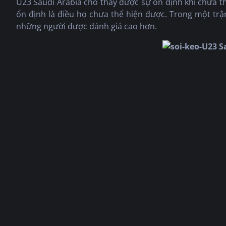
U23 Saudi Arabia cho thấy được sự ổn định khi chưa t
ổn định là điều họ chưa thể hiện được. Trong một trận
những người được đánh giá cao hơn.