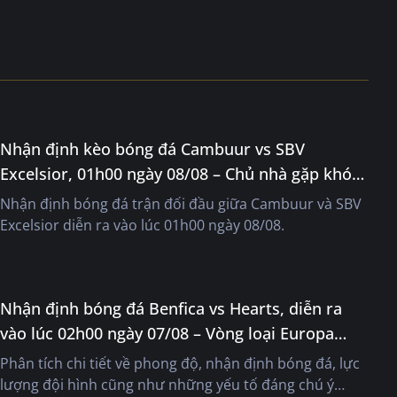
Nhận định kèo bóng đá Cambuur vs SBV
Excelsior, 01h00 ngày 08/08 – Chủ nhà gặp khó
trước đối thủ
Nhận định bóng đá trận đối đầu giữa Cambuur và SBV
Excelsior diễn ra vào lúc 01h00 ngày 08/08.
Nhận định bóng đá Benfica vs Hearts, diễn ra
vào lúc 02h00 ngày 07/08 – Vòng loại Europa
League
Phân tích chi tiết về phong độ, nhận định bóng đá, lực
lượng đội hình cũng như những yếu tố đáng chú ý