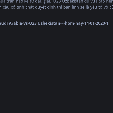
hua trận nào kể từ đầu giải. U23 Uzbekistan dù vừa tạo n
 cầu có tính chất quyết định thì bản lĩnh sẽ là yếu tố vô 