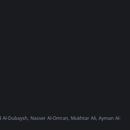
d Al-Dubaysh, Nasser Al-Omran, Mukhtar Ali, Ayman Al-