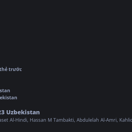
thẻ trước
istan
bekistan
23 Uzbekistan
set Al-Hindi, Hassan M Tambakti, Abdulelah Al-Amri, Kahli