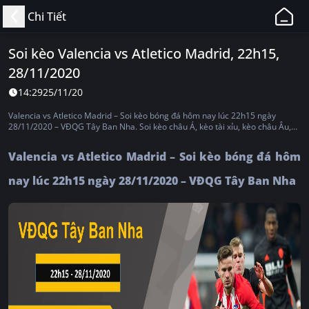
11BET
Chi Tiết
-
Web
Soi kèo Valencia vs Atletico Madrid, 22h15,
Cá
28/11/2020
Độ
Bóng
14:29
25/11/20
Đá,
Valencia vs Atletico Madrid – Soi kèo bóng đá hôm nay lúc 22h15 ngày
Thể
28/11/2020 – VĐQG Tây Ban Nha. Soi kèo châu Á, kèo tài xỉu, kèo châu Âu,
kèo tỷ số
Thao
Valencia vs Atletico Madrid – Soi kèo bóng đá hôm
Uy
Tín,
nay lúc 22h15 ngày 28/11/2020 – VĐQG Tây Ban Nha
Hợp
Pháp
Tại
Việt
Nam