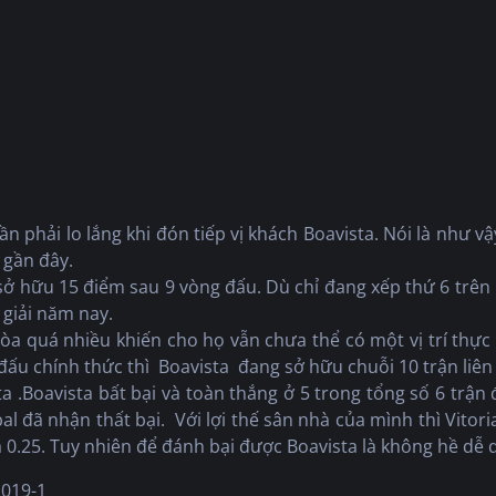
n phải lo lắng khi đón tiếp vị khách Boavista. Nói là như v
 gần đây.
ở hữu 15 điểm sau 9 vòng đấu. Dù chỉ đang xếp thứ 6 trên 
giải năm nay.
ể hòa quá nhiều khiến cho họ vẫn chưa thể có một vị trí t
 đấu chính thức thì Boavista đang sở hữu chuỗi 10 trận liên 
ta .Boavista bất bại và toàn thắng ở 5 trong tổng số 6 tr
ubal đã nhận thất bại. Với lợi thế sân nhà của mình thì Vito
 0.25. Tuy nhiên để đánh bại được Boavista là không hề dễ 