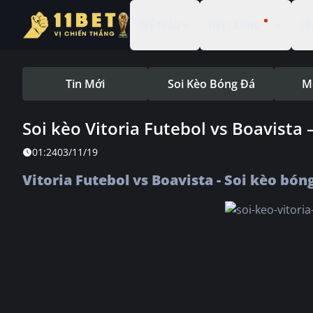
11BET
-
THỂ THAO
LIVE CASINO
CỔ
Web
Cá
Độ
Tin Mới
Soi Kèo Bóng Đá
M
Bóng
Đá,
Soi kèo Vitoria Futebol vs Boavista
Thể
Thao
01:24
03/11/19
Uy
Tín,
Vitoria Futebol vs Boavista - Soi kèo bó
Hợp
Pháp
Tại
Việt
Nam