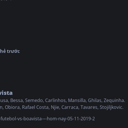
thẻ trước
vista
Sousa, Bessa, Semedo, Carlinhos, Mansilla, Ghilas, Zequinha.
, Obiora, Rafael Costa, Njie, Carraca, Tavares, Stojiljkovic.