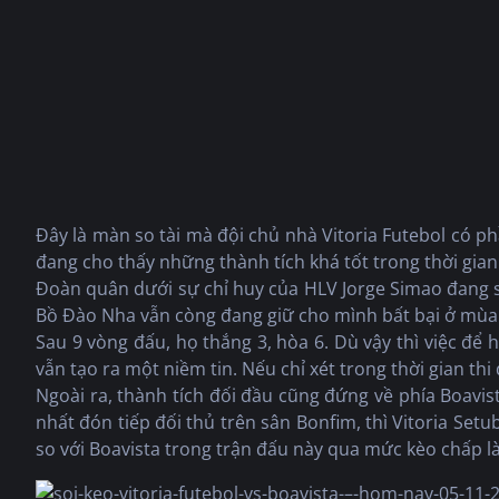
Đây là màn so tài mà đội chủ nhà Vitoria Futebol có phầ
đang cho thấy những thành tích khá tốt trong thời gian
Đoàn quân dưới sự chỉ huy của HLV Jorge Simao đang s
Bồ Đào Nha vẫn còng đang giữ cho mình bất bại ở mùa 
Sau 9 vòng đấu, họ thắng 3, hòa 6. Dù vậy thì việc đ
vẫn tạo ra một niềm tin. Nếu chỉ xét trong thời gian thi
Ngoài ra, thành tích đối đầu cũng đứng về phía Boavis
nhất đón tiếp đối thủ trên sân Bonfim, thì Vitoria Set
so với Boavista trong trận đấu này qua mức kèo chấp là