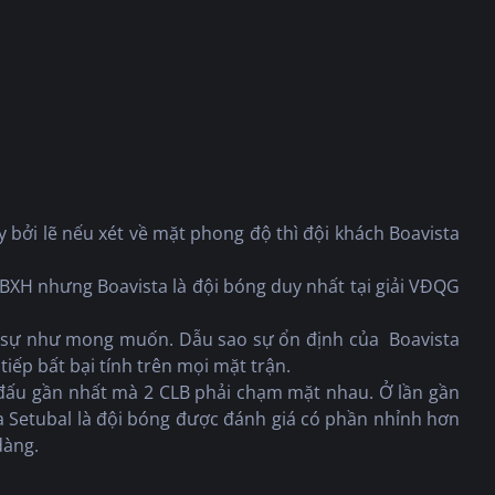
ậy bởi lẽ nếu xét về mặt phong độ thì đội khách Boavista
BXH nhưng Boavista là đội bóng duy nhất tại giải VĐQG
hực sự như mong muốn. Dẫu sao sự ổn định của Boavista
tiếp bất bại tính trên mọi mặt trận.
ận đấu gần nhất mà 2 CLB phải chạm mặt nhau. Ở lần gần
ria Setubal là đội bóng được đánh giá có phần nhỉnh hơn
dàng.