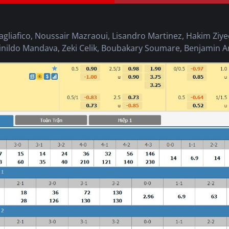
Tagliafico, Noussair Mazraoui, Lisandro Martinez, Hakim Ziy
einildo Mandava, Zeki Celik, Boubakary Soumare, Benjamin An