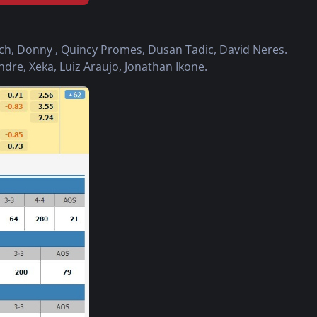
ech, Donny , Quincy Promes, Dusan Tadic, David Neres.
dre, Xeka, Luiz Araujo, Jonathan Ikone.