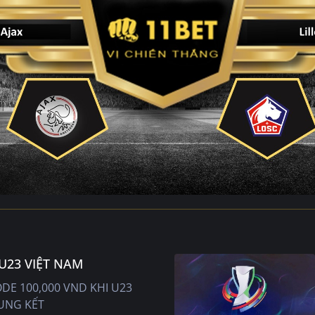
U23 VIỆT NAM
DE 100,000 VND KHI U23
UNG KẾT