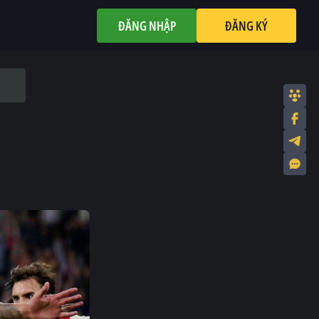
ĐĂNG NHẬP
ĐĂNG KÝ