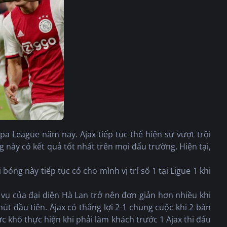
pa League năm nay. Ajax tiếp tục thể hiện sự vượt trội
 này có kết quả tốt nhất trên mọi đấu trường. Hiện tại,
bóng này tiếp tục có cho mình vị trí số 1 tại Ligue 1 khi
m vụ của đại diện Hà Lan trở nên đơn giản hơn nhiều khi
út đầu tiên. Ajax có thắng lợi 2-1 chung cuộc khi 2 bàn
c khó thực hiện khi phải làm khách trước 1 Ajax thi đấu