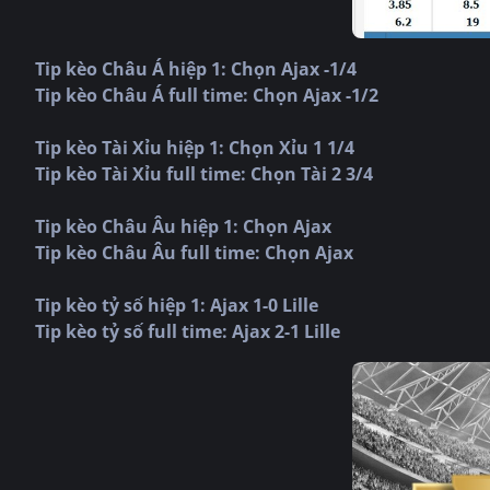
Tip kèo Châu Á hiệp 1: Chọn Ajax -1/4
Tip kèo Châu Á full time: Chọn Ajax -1/2
Tip kèo Tài Xỉu hiệp 1: Chọn Xỉu 1 1/4
Tip kèo Tài Xỉu full time: Chọn Tài 2 3/4
Tip kèo Châu Âu hiệp 1: Chọn Ajax
Tip kèo Châu Âu full time: Chọn Ajax
Tip kèo tỷ số hiệp 1: Ajax 1-0 Lille
Tip kèo tỷ số full time: Ajax 2-1 Lille