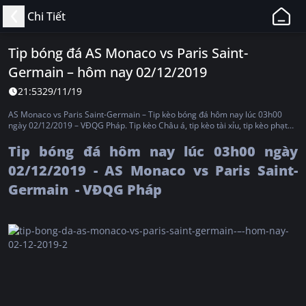
11BET
Chi Tiết
-
Web
Tip bóng đá AS Monaco vs Paris Saint-
Cá
Germain – hôm nay 02/12/2019
Độ
Bóng
21:53
29/11/19
Đá,
AS Monaco vs Paris Saint-Germain – Tip kèo bóng đá hôm nay lúc 03h00
Thể
ngày 02/12/2019 – VĐQG Pháp. Tip kèo Châu á, tip kèo tài xỉu, tip kèo phạt
góc, tip kèo thẻ phạt, tip kèo châu âu
Thao
Tip bóng đá hôm nay lúc 03h00 ngày
Uy
02/12/2019 - AS Monaco vs Paris Saint-
Tín,
Germain - VĐQG Pháp
Hợp
Pháp
Tại
Việt
Nam