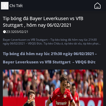
11BET
Chi Tiết
-
Web
Tip bóng đá Bayer Leverkusen vs VfB
Cá
Stuttgart , hôm nay 06/02/2021
Độ
Bóng
23:32
03/02/21
Đá,
Bayer Leverkusen vs VfB Stuttgart – Tip kèo bóng đá hôm nay lúc 21h30
Thể
ngày 06/02/2021 – VĐQG Đức. Tip kèo Châu á, tip kèo tài xỉu, tip kèo phạt
góc, tip kèo thẻ phạt, tip kèo tỷ số, tip kèo Châu Âu
Thao
Tip bóng đá hôm nay lúc 21h30 ngày 06/02/2021 –
Uy
Tín,
Bayer Leverkusen vs VfB Stuttgart – VĐQG Đức
Hợp
Pháp
Tại
Việt
Nam