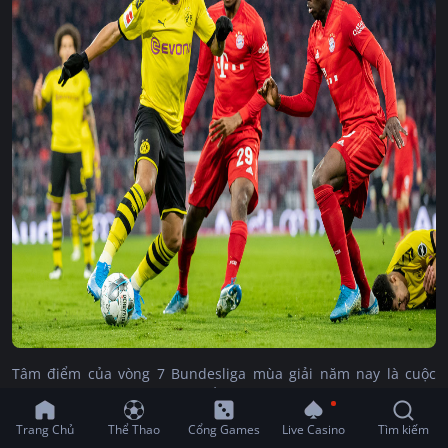
Tâm điểm của vòng 7 Bundesliga mùa giải năm nay là cuộc
chiến giữa hai ông lớn hàng đầu Borussia Dortmund và Bayern
Munchen. Đặt lên bàn cân so sánh, sức mạnh của Borussia
Trang Chủ
Thể Thao
Cổng Games
Live Casino
Tìm kiếm
Dortmund vẫn có phần thua kém tương đối rõ rệt so với