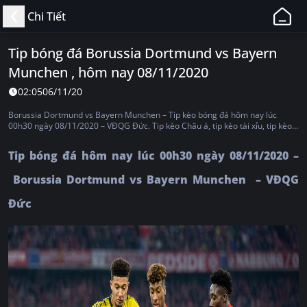
11BET
Chi Tiết
-
Web
Tip bóng đá Borussia Dortmund vs Bayern
Cá
Munchen , hôm nay 08/11/2020
Độ
Bóng
02:05
06/11/20
Đá,
Borussia Dortmund vs Bayern Munchen – Tip kèo bóng đá hôm nay lúc
Thể
00h30 ngày 08/11/2020 – VĐQG Đức. Tip kèo Châu á, tip kèo tài xỉu, tip kèo
phạt góc, tip kèo thẻ phạt, tip kèo tỷ số, tip kèo Châu Âu
Thao
Tip bóng đá hôm nay lúc 00h30 ngày 08/11/2020 –
Uy
Tín,
Borussia Dortmund vs Bayern Munchen – VĐQG
Hợp
Đức
Pháp
Tại
Việt
Nam