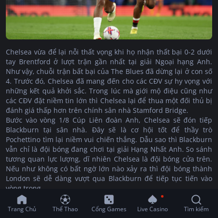
Chelsea vừa để lại nỗi thất vọng khi họ nhận thất bại 0-2 dưới
tay Brentford ở lượt trận gần nhất tại giải Ngoại hạng Anh.
Như vậy, chuỗi trận bất bại của The Blues đã dừng lại ở con số
4. Trước đó, Chelsea đã mang đến cho các CĐV sự hy vọng với
những kết quả khởi sắc. Trong lúc mà giới mộ điệu cũng như
các CĐV đặt niềm tin lớn thì Chelsea lại để thua một đối thủ bị
đánh giá thấp hơn trên chính sân nhà Stamford Bridge.
Bước vào vòng 1/8 Cúp Liên đoàn Anh, Chelsea sẽ đón tiếp
Blackburn tại sân nhà. Đây sẽ là cơ hội tốt để thầy trò
Pochettino tìm lại niềm vui chiến thắng. Dẫu sao thì Blackburn
vẫn chỉ là đội bóng đang chơi tại giải Hạng Nhất Anh. So sánh
tương quan lực lượng, dĩ nhiên Chelsea là đội bóng cửa trên.
Nếu như không có bất ngờ lớn nào xảy ra thì đội bóng thành
London sẽ dễ dàng vượt qua Blackburn để tiếp tục tiến vào
vòng trong.
Trang Chủ
Thể Thao
Cổng Games
Live Casino
Tìm kiếm