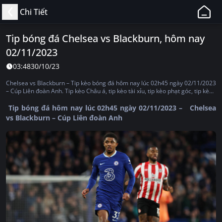
11BET
Chi Tiết
-
Web
Tip bóng đá Chelsea vs Blackburn, hôm nay
Cá
02/11/2023
Độ
Bóng
03:48
30/10/23
Đá,
Chelsea vs Blackburn – Tip kèo bóng đá hôm nay lúc 02h45 ngày 02/11/2023
Thể
– Cúp Liên đoàn Anh. Tip kèo Châu á, tip kèo tài xỉu, tip kèo phạt góc, tip kèo
thẻ phạt, tip kèo tỷ số, tip kèo Châu Âu
Thao
Tip bóng đá hôm nay lúc 02h45 ngày 02/11/2023 – Chelsea
Uy
vs Blackburn – Cúp Liên đoàn Anh
Tín,
Hợp
Pháp
Tại
Việt
Nam