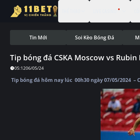
11BET
-
THỂ THAO
LIVE CASINO
CỔ
Web
Cá
Độ
Tin Mới
Soi Kèo Bóng Đá
M
Bóng
Đá,
Tip bóng đá CSKA Moscow vs Rubin 
Thể
Thao
05:12
06/05/24
Uy
Tín,
Tip bóng đá hôm nay lúc 00h30 ngày 07/05/2024 –
Hợp
Pháp
Tại
Việt
Nam