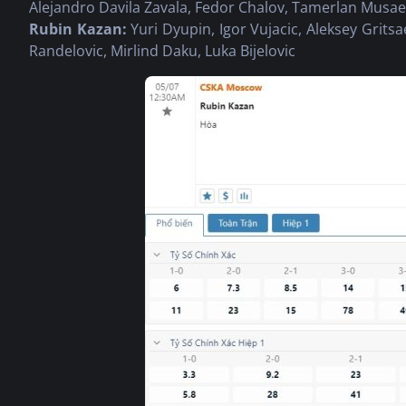
Alejandro Davila Zavala, Fedor Chalov, Tamerlan Musa
Rubin Kazan:
Yuri Dyupin, Igor Vujacic, Aleksey Grit
Randelovic, Mirlind Daku, Luka Bijelovic