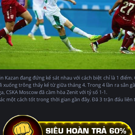
n Kazan đang đứng kế sát nhau với cách biệt chỉ là 1 điểm
 xuống trông thấy kể từ giữa tháng 4. Trong 4 lần ra sân g
Nga, CSKA Moscow đã cầm hòa Zenit với tỷ số 1-1.
c một cách tốt trong thời gian gần đây. Đã 3 trận đấu liên