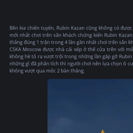
Bên kia chiến tuyến, Rubin Kazan cũng không có được 
mới nhất chơi trên sân khách chứng kiến Rubin Kazan 
thắng đúng 1 trận trong 4 lần gần nhất chơi trên sân k
CSKA Moscow được nhà cái xếp ở thế cửa trên với mốc 
không hề tỏ ra vượt trội trong những lần gặp gỡ Rubin
những gì đã phân tích thì người chơi nên lựa chọn ô 
không vượt qua mốc 2 bàn thắng.