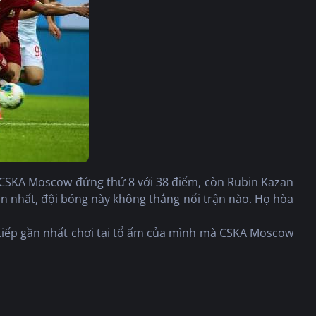
. CSKA Moscow đứng thứ 8 với 38 điểm, còn Rubin Kazan
ần nhất, đội bóng này không thắng nổi trận nào. Họ hòa
 tiếp gần nhất chơi tại tổ ấm của mình mà CSKA Moscow