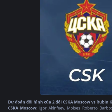
Dự đoán đội hình của 2 đội CSKA Moscow vs Rubin 
CSKA Moscow
: Igor Akinfeev, Moises Roberto Barbos