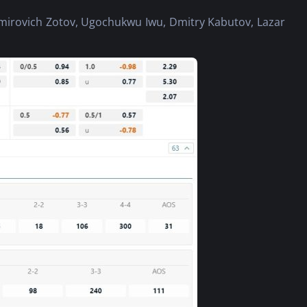
dimirovich Zotov, Ugochukwu Iwu, Dmitry Kabutov, Lazar