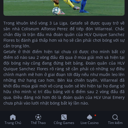
Trong khuôn khổ vòng 3 La Liga, Getafe sẽ được quay trở về
sân nhà Coliseum Alfonso Perez để tiếp đón Villarreal. Chắc
chắn đây là trận đấu mà đoàn quân của HLV Quique Sanchez
Flores bị đánh giá thấp hơn và họ sẽ cần phải chơi bóng với sự
cẩn trọng lớn.
Getafe ở thời điểm hiện tại chưa có được cho mình bất cứ
điểm số nào sau 2 vòng đấu đã qua ở mùa giải mới và hiện tại
đội bóng này cũng đang đứng bét bảng. Đoàn quân của HLV
Quique Sanchez Flores rõ ràng sẽ cần phải có những sự điều
chỉnh mạnh mẽ hơn ở giai đoạn tới đây nếu như muốn leo lên
những thứ hạng cao hơn. Bên kia chiến tuyến, Villarreal đã
khởi đầu mùa giải mới vô cùng suôn sẻ khi hiện tại họ đang sở
hữu cho mình vị trí đầu bảng với 6 điểm sau 2 vòng đấu đã
qua. Điều đáng nói hơn đó là đoàn quân của HLV Unai Emery
chưa phải vào lưới nhặt bóng bất kỳ lần nào.
Trang Chủ
Thể Thao
Cổng Games
Live Casino
Tìm kiếm