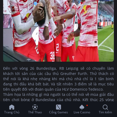
Đến với vòng 26 Bundesliga, RB Leipzig sẽ có chuyến làm
khách tới sân của các cầu thủ Greuther Furth. Thử thách có
thể nói là khá nhẹ nhàng khi mà chủ nhà chỉ là 1 tân binh
đang thi đấu khá bết bát. Và tất nhiên 3 điểm sẽ là mục tiêu
tiên quyết đối với đoàn quân của HLV Domenico Tedesco.
Thảm họa là những gì mà người ta có thể nói về mùa giải đầu
tiên chơi bóng ở Bundesliga của chủ nhà. Kết thúc 25 vòng
đấu họ mới chỉ sở hữu cho mình vỏn vẹn 14 điểm. Và tất nhiên
với thành tích nghèo nàn như vậy thì không có gì ngạc nhiên
Trang Chủ
Thể Thao
Cổng Games
Live Casino
Tìm kiếm
khi Greuther Furth đang nằm yên vị ở dưới đáy của BXH.