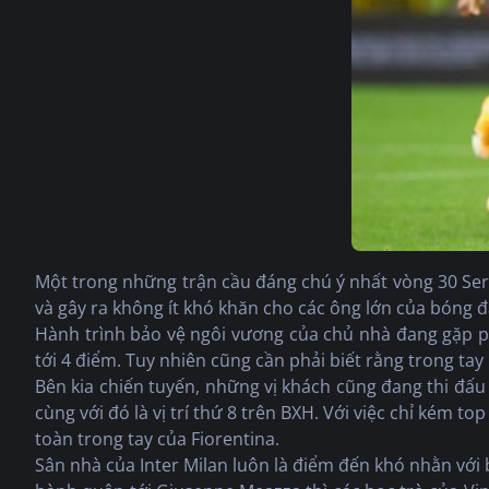
Một trong những trận cầu đáng chú ý nhất vòng 30 Seri
và gây ra không ít khó khăn cho các ông lớn của bóng đ
Hành trình bảo vệ ngôi vương của chủ nhà đang gặp ph
tới 4 điểm. Tuy nhiên cũng cần phải biết rằng trong tay
Bên kia chiến tuyến, những vị khách cũng đang thi đấu 
cùng với đó là vị trí thứ 8 trên BXH. Với việc chỉ kém t
toàn trong tay của Fiorentina.
Sân nhà của Inter Milan luôn là điểm đến khó nhằn với 