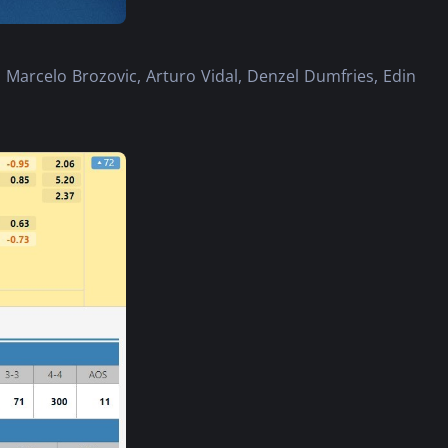
, Marcelo Brozovic, Arturo Vidal, Denzel Dumfries, Edin