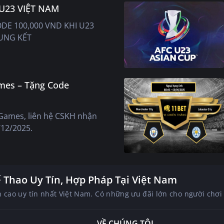
U23 VIỆT NAM
DE 100,000 VND KHI U23
UNG KẾT
mes – Tặng Code
Games, liên hệ CSKH nhận
/12/2025.
 Thao Uy Tín, Hợp Pháp Tại Việt Nam
 cao uy tín nhất Việt Nam. Có những ưu đãi lớn cho người chơi
VỀ CHÚNG TÔI