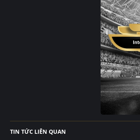
TIN TỨC LIÊN QUAN