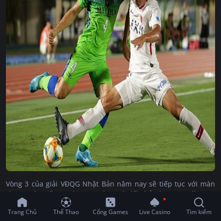
Vòng 3 của giải VĐQG Nhật Bản năm nay sẽ tiếp tục với màn
cham trán giữa Kashima Antlers và đối thủ Shonan Bellmare.
Kashima Antlers kết thúc mùa giải năm ngoái ở vị trí thứ 5
Trang Chủ
Thể Thao
Cổng Games
Live Casino
Tìm kiếm
chung cuộc khi đội bóng này có cho mình 59 điểm sau 34 vòng