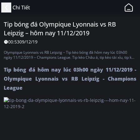
11BET
Chi Tiết
-
Web
Tip bóng đá Olympique Lyonnais vs RB
Cá
Leipzig – hôm nay 11/12/2019
Độ
Bóng
00:53
09/12/19
Đá,
Olympique Lyonnais vs RB Leipzig – Tip kèo bóng đá hôm nay lúc 03h00
Thể
ngày 11/12/2019 – Champions League. Tip kèo Châu á, tip kèo tài xỉu, tip kèo
phạt góc, tip kèo thẻ phạt, tip kèo châu âu
Thao
Tip bóng đá hôm nay lúc 03h00 ngày 11/12/2019 -
Uy
Tín,
Olympique Lyonnais vs RB Leipzig - Champions
Hợp
League
Pháp
Tại
Việt
Nam