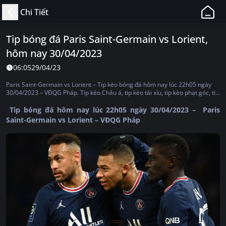
11BET
Chi Tiết
-
Web
Tip bóng đá Paris Saint-Germain vs Lorient,
Cá
hôm nay 30/04/2023
Độ
Bóng
06:05
29/04/23
Đá,
Paris Saint-Germain vs Lorient – Tip kèo bóng đá hôm nay lúc 22h05 ngày
Thể
30/04/2023 – VĐQG Pháp. Tip kèo Châu á, tip kèo tài xỉu, tip kèo phạt góc, tip
kèo thẻ phạt, tip kèo tỷ số, tip kèo Châu Âu
Thao
Tip bóng đá hôm nay lúc 22h05 ngày 30/04/2023 – Paris
Uy
Saint-Germain vs Lorient – VĐQG Pháp
Tín,
Hợp
Pháp
Tại
Việt
Nam