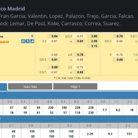
ico Madrid
 Fran Garcia, Valentin, Lopez, Palazon, Trejo, Garcia, Falcao.
di; Lemar, De Paul, Koke, Carrasco; Correa, Suarez.