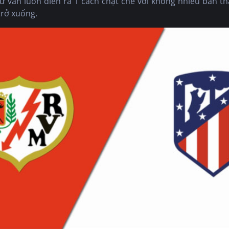
hứ vẫn luôn diễn ra 1 cách chặt chẽ với không nhiều bàn th
 trở xuống.