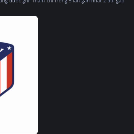
ắng được ghi. Thậm chí trong 5 lần gần nhất 2 đội gặp