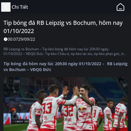
11BET
Chi Tiết
-
Web
Tip bóng đá RB Leipzig vs Bochum, hôm nay
Cá
01/10/2022
Độ
Bóng
00:07
29/09/22
Đá,
RB Leipzig vs Bochum – Tip kèo bóng đá hôm nay lúc 20h30 ngày
Thể
01/10/2022 – VĐQG Đức. Tip kèo Châu á, tip kèo tài xỉu, tip kèo phạt góc, tip
kèo thẻ phạt, tip kèo tỷ số, tip kèo Châu Âu
Thao
Tip bóng đá hôm nay lúc 20h30 ngày 01/10/2022 – RB Leipzig
Uy
vs Bochum – VĐQG Đức
Tín,
Hợp
Pháp
Tại
Việt
Nam