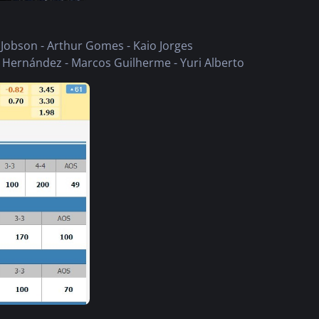
- Jobson - Arthur Gomes - Kaio Jorges
 A. Hernández - Marcos Guilherme - Yuri Alberto