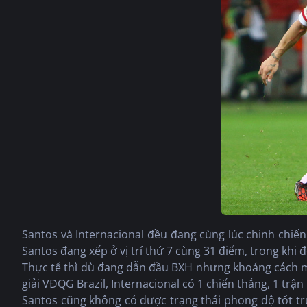
Santos và Internacional đều đang cùng lúc chinh chiến
Santos đang xếp ở vị trí thứ 7 cùng 31 điểm, trong khi
Thực tế thì dù đang dẫn đầu BXH nhưng khoảng cách mà 
giải VĐQG Brazil, Internacional có 1 chiến thắng, 1 trận
Santos cũng không có được trạng thái phong độ tốt trướ