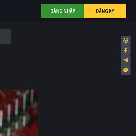
ĐĂNG NHẬP
ĐĂNG KÝ