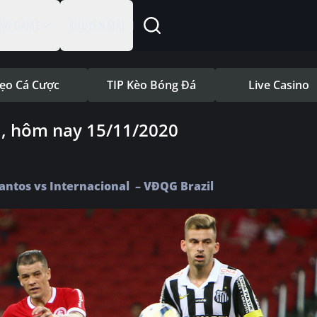
NG GAME
KHUYẾN MÃI
ẹo Cá Cược
TIP Kèo Bóng Đá
Live Casino
cional , hôm nay 15/11/2020
antos vs Internacional – VĐQG Brazil