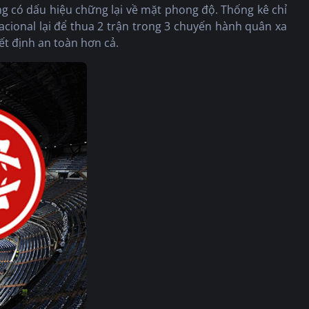
ng có dấu hiệu chững lại về mặt phong độ. Thống kê chỉ
acional lại để thua 2 trận trong 3 chuyến hành quân xa
ết định an toàn hơn cả.