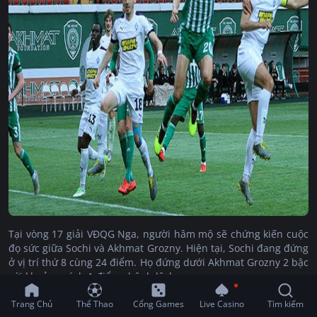
Tại vòng 17 giải VĐQG Nga, người hâm mộ sẽ chứng kiến cuộc
đọ sức giữa Sochi và Akhmat Grozny. Hiện tại, Sochi đang đứng
ở vị trí thứ 8 cùng 24 điểm. Họ đứng dưới Akhmat Grozny 2 bậc
với khoảng cách 1 điểm chênh lệch.
Đánh giá dựa theo phong độ, Sochi không có được sự chuẩn bị
tốt nhất trước trận chiến này. Ở 3 vòng đấu liên tiếp gần đây,
Trang Chủ
Thể Thao
Cổng Games
Live Casino
Tìm kiếm