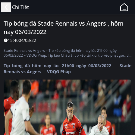
11BET
Chi Tiết
-
Web
Tip bóng đá Stade Rennais vs Angers , hôm
Cá
nay 06/03/2022
Độ
Bóng
15:40
04/03/22
Đá,
Stade Rennais vs Angers – Tip kèo bóng đá hôm nay lúc 21h00 ngày
Thể
06/03/2022 – VĐQG Pháp. Tip kèo Châu á, tip kèo tài xỉu, tip kèo phạt góc, tip
kèo thẻ phạt, tip kèo tỷ số, tip kèo Châu Âu
Thao
Tip bóng đá hôm nay lúc 21h00 ngày 06/03/2022– Stade
Uy
Rennais vs Angers – VĐQG Pháp
Tín,
Hợp
Pháp
Tại
Việt
Nam