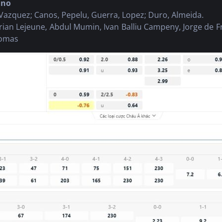
ano
 Vazquez; Canos, Pepelu, Guerra, Lopez; Duro, Almeida.
lorian Lejeune, Abdul Mumin, Ivan Balliu Campeny, Jorge de F
Tomas