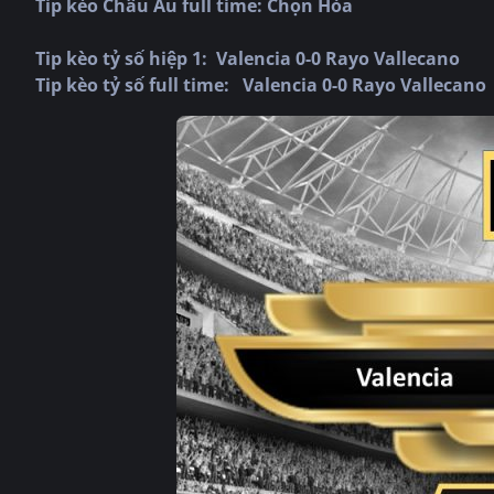
Tip kèo Châu Âu full time: Chọn Hòa
Tip kèo tỷ số hiệp 1: Valencia 0-0 Rayo Vallecano
Tip kèo tỷ số full time: Valencia 0-0 Rayo Vallecano