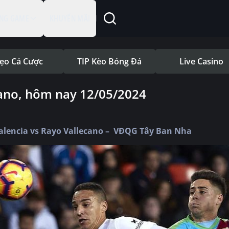
NG GAME
KHUYẾN MÃI
ẹo Cá Cược
TIP Kèo Bóng Đá
Live Casino
 Vallecano, hôm nay 12/05/2024
Valencia vs Rayo Vallecano – VĐQG Tây Ban Nha