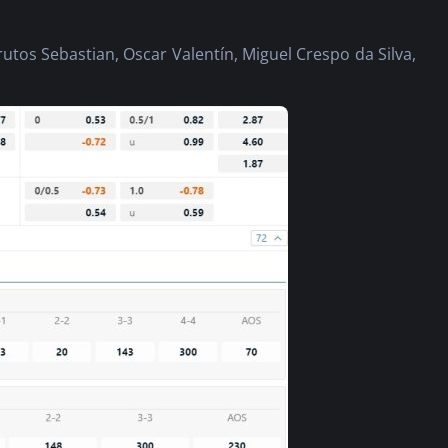
rutos Sebastian, Oscar Valentín, Miguel Crespo da Silva,