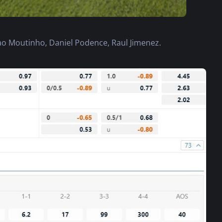
o Moutinho, Daniel Podence, Raul Jimenez.