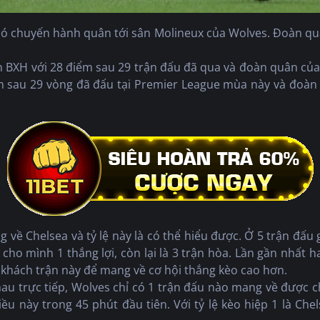
có chuyến hành quân tới sân Molineux của Wolves. Đoàn qu
rên BXH với 28 điểm sau 29 trận đấu đã qua và đoàn quân của
ểm sau 29 vòng đã đấu tại Premier League mùa này và đoàn
ng về Chelsea và tỷ lệ này là có thể hiểu được. Ở 5 trận đấu
cho mình 1 thắng lợi, còn lại là 3 trận hòa. Lần gần nhất 
i khách trận này để mang về cơ hội thắng kèo cao hơn.
au trực tiếp, Wolves chỉ có 1 trận đấu nào mang về được ch
u này trong 45 phút đầu tiên. Với tỷ lệ kèo hiệp 1 là Chel