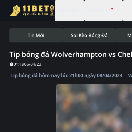
11BET
-
THỂ THAO
LIVE CASINO
CỔ
Web
Cá
Độ
Tin Mới
Soi Kèo Bóng Đá
M
Bóng
Đá,
Tip bóng đá Wolverhampton v
Thể
Thao
01:19
06/04/23
Uy
Tín,
Tip bóng đá hôm nay lúc 21h00 ngày 08/04/2023 – 
Hợp
Pháp
Tại
Việt
Nam