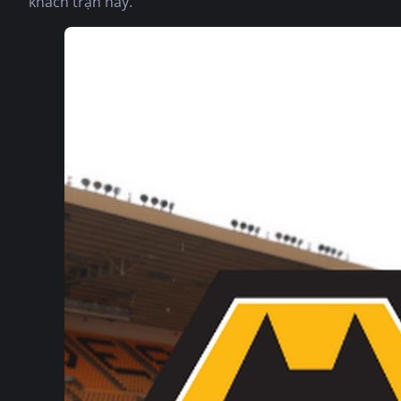
khách trận này.